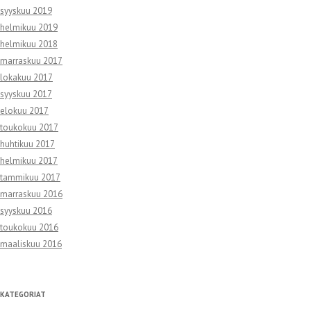
syyskuu 2019
helmikuu 2019
helmikuu 2018
marraskuu 2017
lokakuu 2017
syyskuu 2017
elokuu 2017
toukokuu 2017
huhtikuu 2017
helmikuu 2017
tammikuu 2017
marraskuu 2016
syyskuu 2016
toukokuu 2016
maaliskuu 2016
KATEGORIAT