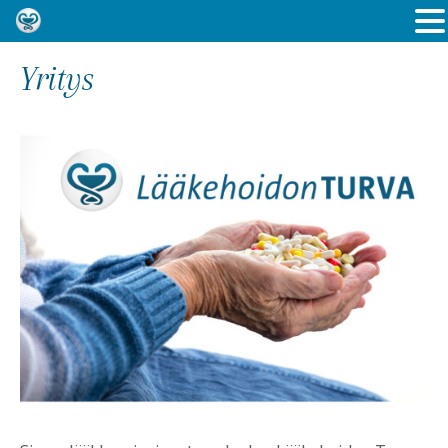
Yritys