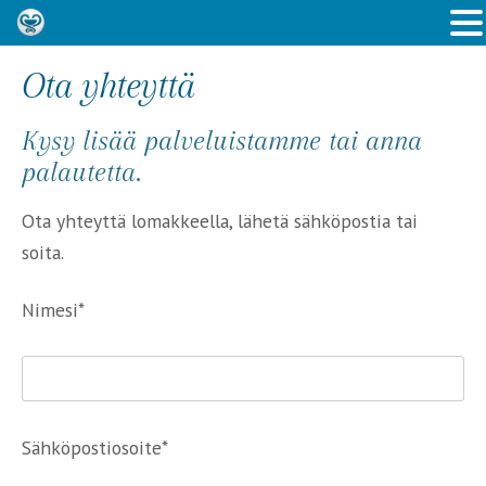
Ota yhteyttä
Kysy lisää palveluistamme tai anna
palautetta.
Ota yhteyttä lomakkeella, lähetä sähköpostia tai
soita.
Nimesi*
Sähköpostiosoite*