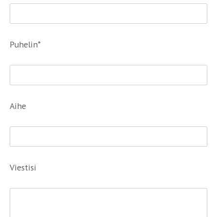
Puhelin*
Aihe
Viestisi