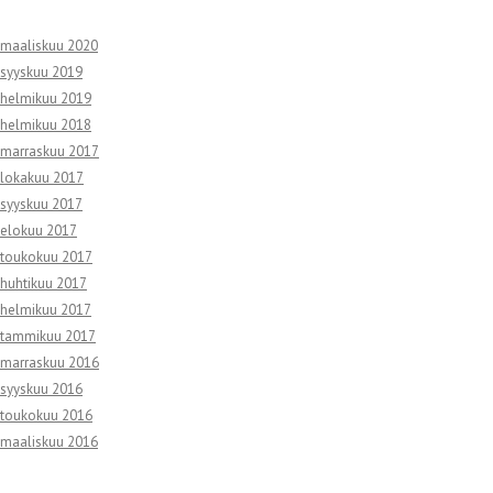
maaliskuu 2020
syyskuu 2019
helmikuu 2019
helmikuu 2018
marraskuu 2017
lokakuu 2017
syyskuu 2017
elokuu 2017
toukokuu 2017
huhtikuu 2017
helmikuu 2017
tammikuu 2017
marraskuu 2016
syyskuu 2016
toukokuu 2016
maaliskuu 2016