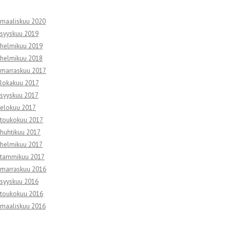
maaliskuu 2020
syyskuu 2019
helmikuu 2019
helmikuu 2018
marraskuu 2017
lokakuu 2017
syyskuu 2017
elokuu 2017
toukokuu 2017
huhtikuu 2017
helmikuu 2017
tammikuu 2017
marraskuu 2016
syyskuu 2016
toukokuu 2016
maaliskuu 2016