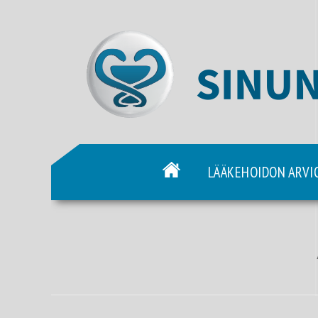
LÄÄKEHOIDON ARVI