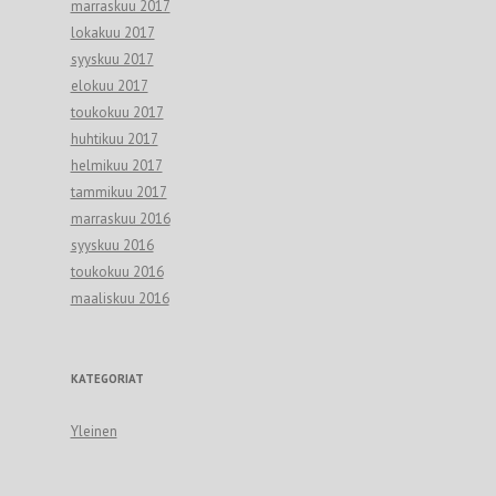
marraskuu 2017
lokakuu 2017
syyskuu 2017
elokuu 2017
toukokuu 2017
huhtikuu 2017
helmikuu 2017
tammikuu 2017
marraskuu 2016
syyskuu 2016
toukokuu 2016
maaliskuu 2016
KATEGORIAT
Yleinen