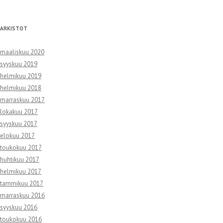
ARKISTOT
maaliskuu 2020
syyskuu 2019
helmikuu 2019
helmikuu 2018
marraskuu 2017
lokakuu 2017
syyskuu 2017
elokuu 2017
toukokuu 2017
huhtikuu 2017
helmikuu 2017
tammikuu 2017
marraskuu 2016
syyskuu 2016
toukokuu 2016