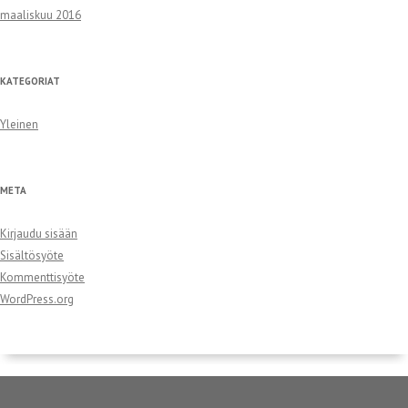
maaliskuu 2016
KATEGORIAT
Yleinen
META
Kirjaudu sisään
Sisältösyöte
Kommenttisyöte
WordPress.org