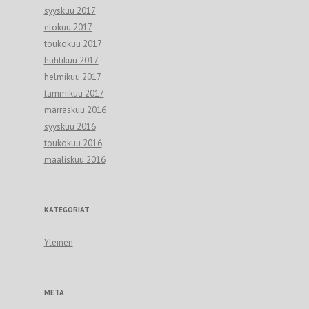
syyskuu 2017
elokuu 2017
toukokuu 2017
huhtikuu 2017
helmikuu 2017
tammikuu 2017
marraskuu 2016
syyskuu 2016
toukokuu 2016
maaliskuu 2016
KATEGORIAT
Yleinen
META