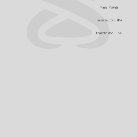
Maria Mäkelä
Farmaseutti LHKA
Lääkehoidon Turva