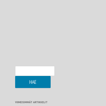
Haku:
VIIMEISIMMÄT ARTIKKELIT