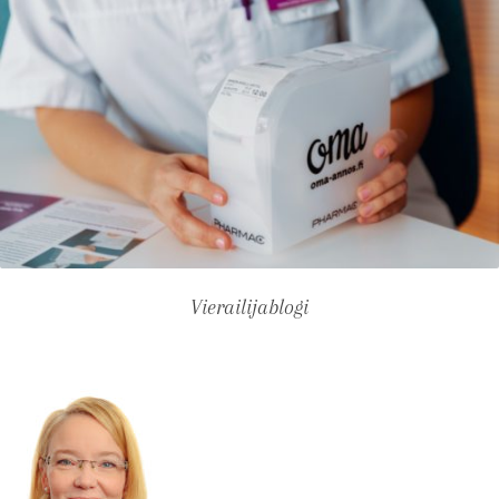
Vierailijablogi