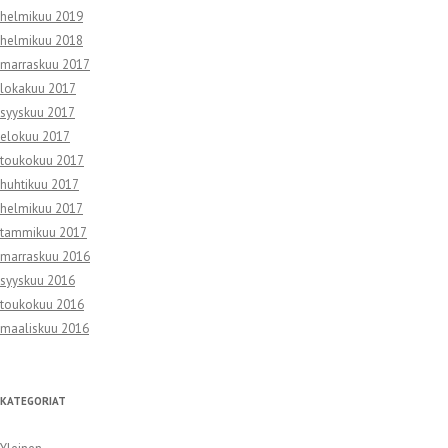
helmikuu 2019
helmikuu 2018
marraskuu 2017
lokakuu 2017
syyskuu 2017
elokuu 2017
toukokuu 2017
huhtikuu 2017
helmikuu 2017
tammikuu 2017
marraskuu 2016
syyskuu 2016
toukokuu 2016
maaliskuu 2016
KATEGORIAT