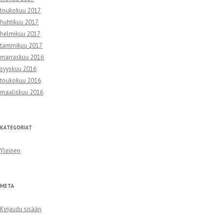
toukokuu 2017
huhtikuu 2017
helmikuu 2017
tammikuu 2017
marraskuu 2016
syyskuu 2016
toukokuu 2016
maaliskuu 2016
KATEGORIAT
Yleinen
META
Kirjaudu sisään