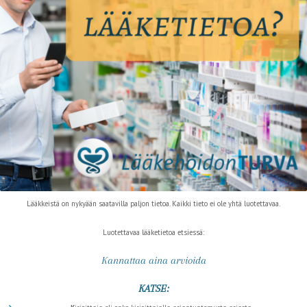
Lääkkeistä on nykyään saatavilla paljon tietoa. Kaikki tieto ei ole yhtä luotettavaa.
Luotettavaa lääketietoa etsiessä:
Kannattaa aina arvioida
KATSE: