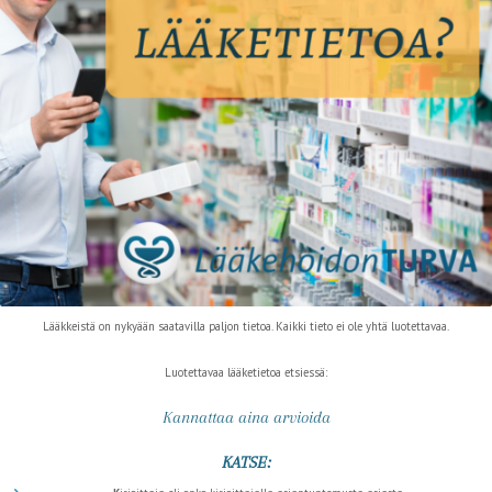
Lääkkeistä on nykyään saatavilla paljon tietoa. Kaikki tieto ei ole yhtä luotettavaa.
Luotettavaa lääketietoa etsiessä:
Kannattaa aina arvioida
KATSE: