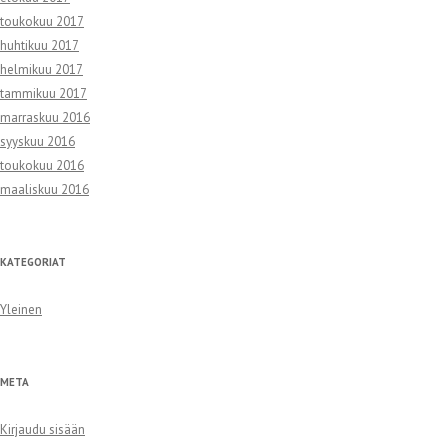
toukokuu 2017
huhtikuu 2017
helmikuu 2017
tammikuu 2017
marraskuu 2016
syyskuu 2016
toukokuu 2016
maaliskuu 2016
KATEGORIAT
Yleinen
META
Kirjaudu sisään